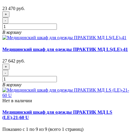
23 470 руб.
+
-
В корзину
Медицинский шкаф для одежды ПРАКТИК МД LS(LE)-41
27 642 руб.
+
-
В корзину
Нет в наличии
Медицинский шкаф для одежды ПРАКТИК МД LS
(LE)-21-60 U
Показано с 1 по 9 из 9 (всего 1 страниц)