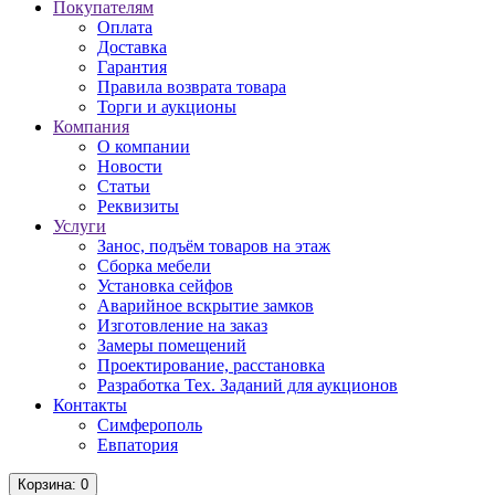
Покупателям
Оплата
Доставка
Гарантия
Правила возврата товара
Торги и аукционы
Компания
О компании
Новости
Статьи
Реквизиты
Услуги
Занос, подъём товаров на этаж
Сборка мебели
Установка сейфов
Аварийное вскрытие замков
Изготовление на заказ
Замеры помещений
Проектирование, расстановка
Разработка Тех. Заданий для аукционов
Контакты
Симферополь
Евпатория
Корзина
: 0