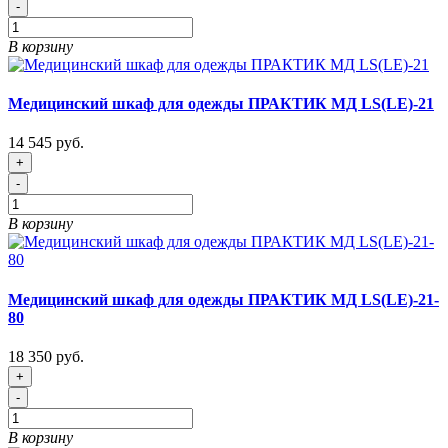
-
В корзину
Медицинский шкаф для одежды ПРАКТИК МД LS(LE)-21
14 545 руб.
+
-
В корзину
Медицинский шкаф для одежды ПРАКТИК МД LS(LE)-21-
80
18 350 руб.
+
-
В корзину