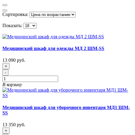
Сортировка:
Показать:
Медицинский шкаф для одежды МД 2 ШМ-SS
13 090 руб.
+
-
В корзину
Медицинский шкаф для уборочного инвентаря МД1 ШМ-
SS
13 350 руб.
+