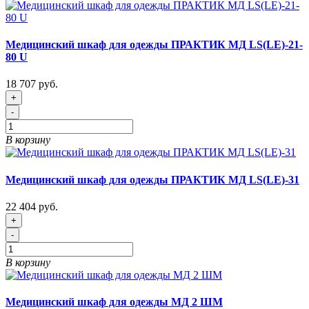
Медицинский шкаф для одежды ПРАКТИК МД LS(LE)-21-
80 U
18 707 руб.
+
-
В корзину
Медицинский шкаф для одежды ПРАКТИК МД LS(LE)-31
22 404 руб.
+
-
В корзину
Медицинский шкаф для одежды МД 2 ШМ