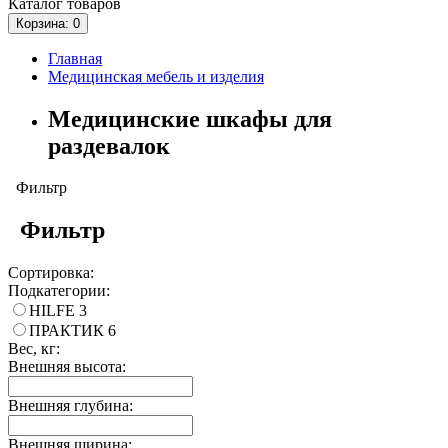
Каталог
товаров
Корзина
: 0
Главная
Медицинская мебель и изделия
Медицинские шкафы для
раздевалок
Фильтр
Фильтр
Сортировка:
Подкатегории:
HILFE
3
ПРАКТИК
6
Вес, кг:
Внешняя высота:
Внешняя глубина:
Внешняя ширина: