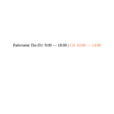
Работаем: Пн-Пт: 9:00 — 18:00 |
Сб: 10:00 — 14:00