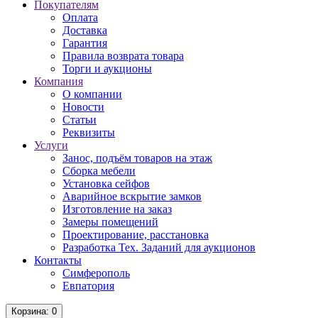
Покупателям
Оплата
Доставка
Гарантия
Правила возврата товара
Торги и аукционы
Компания
О компании
Новости
Статьи
Реквизиты
Услуги
Занос, подъём товаров на этаж
Сборка мебели
Установка сейфов
Аварийное вскрытие замков
Изготовление на заказ
Замеры помещений
Проектирование, расстановка
Разработка Тех. Заданий для аукционов
Контакты
Симферополь
Евпатория
Корзина
: 0