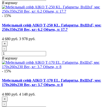
В корзину
- 15%
Мебельный сейф AIKO Т-250 KL. Габариты, ВxШxГ, мм:
250x350x250 Вес, кг: 6.2 Объем, л: 17.7
4 680 руб.
3 978 руб.
+
-
В корзину
- 15%
Мебельный сейф AIKO Т-170 EL. Габариты, ВxШxГ, мм:
170x260x230 Вес, кг: 3.7 Объем, л: 8
4 880 руб.
4 148 руб.
+
-