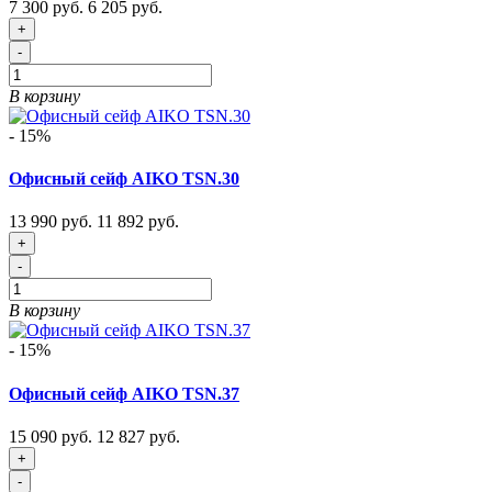
7 300 руб.
6 205 руб.
+
-
В корзину
- 15%
Офисный сейф AIKO TSN.30
13 990 руб.
11 892 руб.
+
-
В корзину
- 15%
Офисный сейф AIKO TSN.37
15 090 руб.
12 827 руб.
+
-