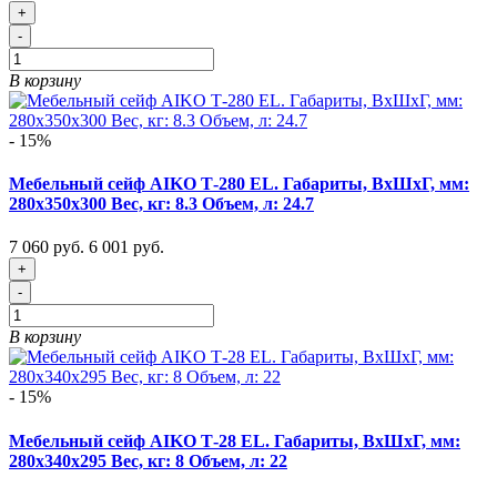
+
-
В корзину
- 15%
Мебельный сейф AIKO Т-280 EL. Габариты, ВxШxГ, мм:
280x350x300 Вес, кг: 8.3 Объем, л: 24.7
7 060 руб.
6 001 руб.
+
-
В корзину
- 15%
Мебельный сейф AIKO Т-28 EL. Габариты, ВxШxГ, мм:
280x340x295 Вес, кг: 8 Объем, л: 22