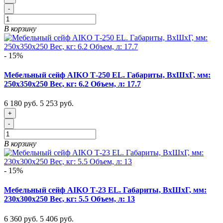
-
В корзину
- 15%
Мебельный сейф AIKO Т-250 EL. Габариты, ВxШxГ, мм:
250x350x250 Вес, кг: 6.2 Объем, л: 17.7
6 180 руб.
5 253 руб.
+
-
В корзину
- 15%
Мебельный сейф AIKO Т-23 EL. Габариты, ВxШxГ, мм:
230x300x250 Вес, кг: 5.5 Объем, л: 13
6 360 руб.
5 406 руб.