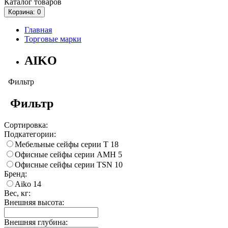
Каталог
товаров
Корзина
: 0
Главная
Торговые марки
AIKO
Фильтр
Фильтр
Сортировка:
Подкатегории:
Мебельные сейфы серии Т
18
Офисные сейфы серии AMH
5
Офисные сейфы серии TSN
10
Бренд:
Aiko
14
Вес, кг:
Внешняя высота:
Внешняя глубина: