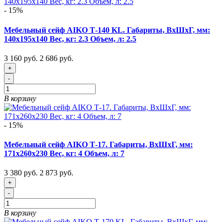
- 15%
Мебельный сейф AIKO Т-140 KL. Габариты, ВxШxГ, мм:
140x195x140 Вес, кг: 2.3 Объем, л: 2.5
3 160 руб.
2 686 руб.
+
-
В корзину
- 15%
Мебельный сейф AIKO Т-17. Габариты, ВxШxГ, мм:
171x260x230 Вес, кг: 4 Объем, л: 7
3 380 руб.
2 873 руб.
+
-
В корзину