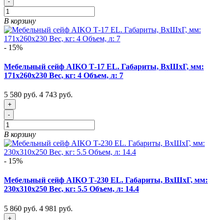
-
В корзину
- 15%
Мебельный сейф AIKO Т-17 EL. Габариты, ВxШxГ, мм:
171x260x230 Вес, кг: 4 Объем, л: 7
5 580 руб.
4 743 руб.
+
-
В корзину
- 15%
Мебельный сейф AIKO Т-230 EL. Габариты, ВxШxГ, мм:
230x310x250 Вес, кг: 5.5 Объем, л: 14.4
5 860 руб.
4 981 руб.
+