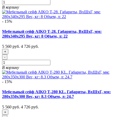
В корзину
- 15%
Мебельный сейф AIKO Т-28. Габариты, ВxШxГ, мм:
280x340x295 Вес, кг: 8 Объем, л: 22
5 560 руб.
4 726 руб.
+
-
В корзину
- 15%
Мебельный сейф AIKO Т-280 KL. Габариты, ВxШxГ, мм:
280x350x300 Вес, кг: 8.3 Объем, л: 24.7
5 560 руб.
4 726 руб.
+